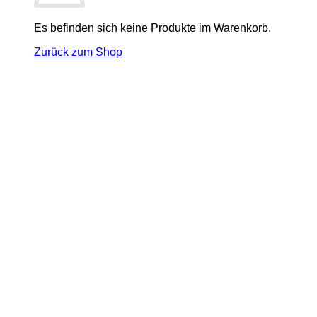
Es befinden sich keine Produkte im Warenkorb.
Zurück zum Shop