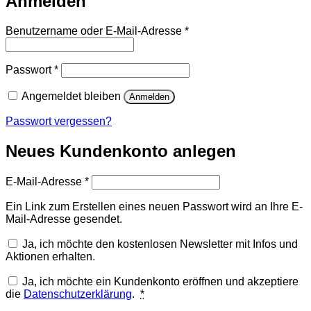
Anmelden
Erforderlich
Benutzername oder E-Mail-Adresse
*
Erforderlich
Passwort
*
Angemeldet bleiben
Anmelden
Passwort vergessen?
Neues Kundenkonto anlegen
Erforderlich
E-Mail-Adresse
*
Ein Link zum Erstellen eines neuen Passwort wird an Ihre E-
Mail-Adresse gesendet.
Ja, ich möchte den kostenlosen Newsletter mit Infos und
Aktionen erhalten.
Ja, ich möchte ein Kundenkonto eröffnen und akzeptiere
die
Datenschutzerklärung
.
*