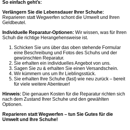
So einfach geht’s:
Verlängern Sie die Lebensdauer Ihrer Schuhe:
Reparieren statt Wegwerfen schont die Umwelt und Ihren
Geldbeutel.
Individuelle Reparatur-Optionen:
Wir wissen, was für Ihren
Schuh die richtige Herangehensweise ist.
Schicken Sie uns über das oben stehende Formular
eine Beschreibung und Fotos des Schuhs und der
gewünschten Reparatur.
Sie erhalten ein individuelles Angebot von uns.
Sagen Sie zu & erhalten Sie einen Versandschein.
Wir kümmern uns um Ihr Lieblingsstück.
Sie erhalten Ihre Schuhe (fast) wie neu zurück – bereit
für viele weitere Abenteuer!
Hinweis:
Die genauen Kosten für die Reparatur richten sich
nach dem Zustand Ihrer Schuhe und den gewählten
Optionen.
Reparieren statt Wegwerfen – tun Sie Gutes für die
Umwelt und Ihre Schuhe!