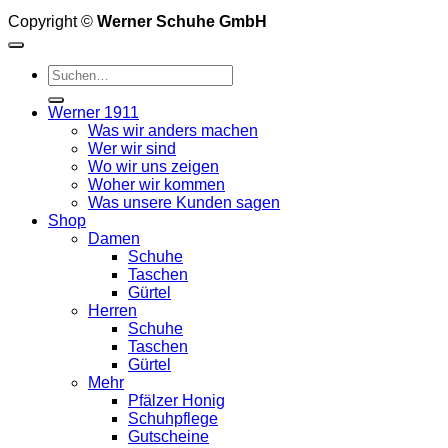
Copyright ©
Werner Schuhe GmbH
Suche
nach:
Werner 1911
Was wir anders machen
Wer wir sind
Wo wir uns zeigen
Woher wir kommen
Was unsere Kunden sagen
Shop
Damen
Schuhe
Taschen
Gürtel
Herren
Schuhe
Taschen
Gürtel
Mehr
Pfälzer Honig
Schuhpflege
Gutscheine