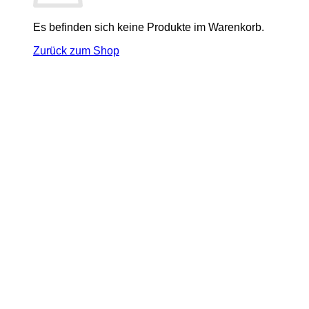
Es befinden sich keine Produkte im Warenkorb.
Zurück zum Shop