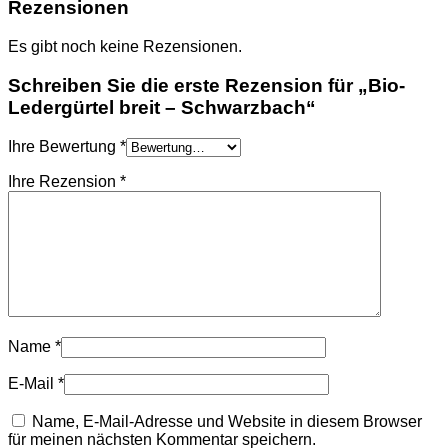
Rezensionen
Es gibt noch keine Rezensionen.
Schreiben Sie die erste Rezension für „Bio-
Ledergürtel breit – Schwarzbach“
Ihre Bewertung
*
Ihre Rezension
*
Name
*
E-Mail
*
Name, E-Mail-Adresse und Website in diesem Browser
für meinen nächsten Kommentar speichern.