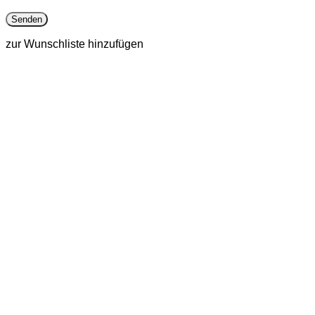
zur Wunschliste hinzufügen