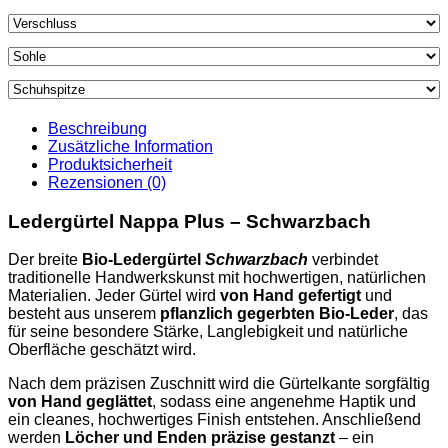
Beschreibung
Zusätzliche Information
Produktsicherheit
Rezensionen (0)
Ledergürtel Nappa Plus – Schwarzbach
Der breite
Bio-Ledergürtel
Schwarzbach
verbindet
traditionelle Handwerkskunst mit hochwertigen, natürlichen
Materialien. Jeder Gürtel wird
von Hand gefertigt
und
besteht aus unserem
pflanzlich gegerbten Bio-Leder
, das
für seine besondere Stärke, Langlebigkeit und natürliche
Oberfläche geschätzt wird.
Nach dem präzisen Zuschnitt wird die Gürtelkante sorgfältig
von Hand geglättet
, sodass eine angenehme Haptik und
ein cleanes, hochwertiges Finish entstehen. Anschließend
werden
Löcher und Enden präzise gestanzt
– ein