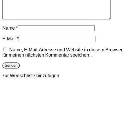
Name
*
E-Mail
*
Name, E-Mail-Adresse und Website in diesem Browser
für meinen nächsten Kommentar speichern.
zur Wunschliste hinzufügen