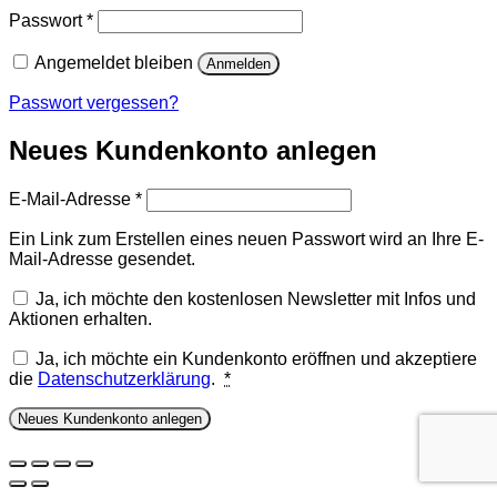
Erforderlich
Passwort
*
Angemeldet bleiben
Anmelden
Passwort vergessen?
Neues Kundenkonto anlegen
Erforderlich
E-Mail-Adresse
*
Ein Link zum Erstellen eines neuen Passwort wird an Ihre E-
Mail-Adresse gesendet.
Ja, ich möchte den kostenlosen Newsletter mit Infos und
Aktionen erhalten.
Ja, ich möchte ein Kundenkonto eröffnen und akzeptiere
die
Datenschutzerklärung
.
*
Neues Kundenkonto anlegen