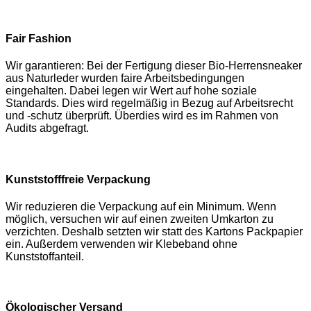
Fair Fashion
Wir garantieren: Bei der Fertigung dieser Bio-Herrensneaker
aus Naturleder wurden faire Arbeitsbedingungen
eingehalten. Dabei legen wir Wert auf hohe soziale
Standards. Dies wird regelmäßig in Bezug auf Arbeitsrecht
und -schutz überprüft. Überdies wird es im Rahmen von
Audits abgefragt.
Kunststofffreie Verpackung
Wir reduzieren die Verpackung auf ein Minimum. Wenn
möglich, versuchen wir auf einen zweiten Umkarton zu
verzichten. Deshalb setzten wir statt des Kartons Packpapier
ein. Außerdem verwenden wir Klebeband ohne
Kunststoffanteil.
Ökologischer Versand