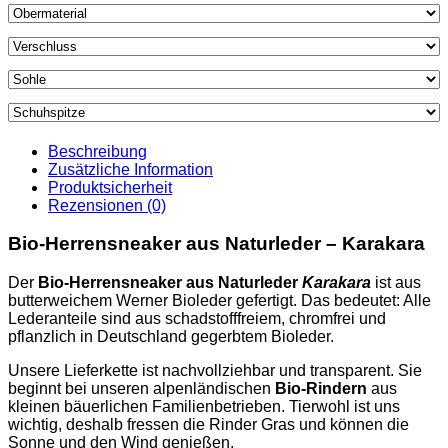
Beschreibung
Zusätzliche Information
Produktsicherheit
Rezensionen (0)
Bio-Herrensneaker aus Naturleder – Karakara
Der
Bio-Herrensneaker aus Naturleder
Karakara
ist aus
butterweichem Werner Bioleder gefertigt. Das bedeutet: Alle
Lederanteile sind aus schadstofffreiem, chromfrei und
pflanzlich in Deutschland gegerbtem Bioleder.
Unsere Lieferkette ist nachvollziehbar und transparent. Sie
beginnt bei unseren alpenländischen
Bio-Rindern
aus
kleinen bäuerlichen Familienbetrieben. Tierwohl ist uns
wichtig, deshalb fressen die Rinder Gras und können die
Sonne und den Wind genießen.