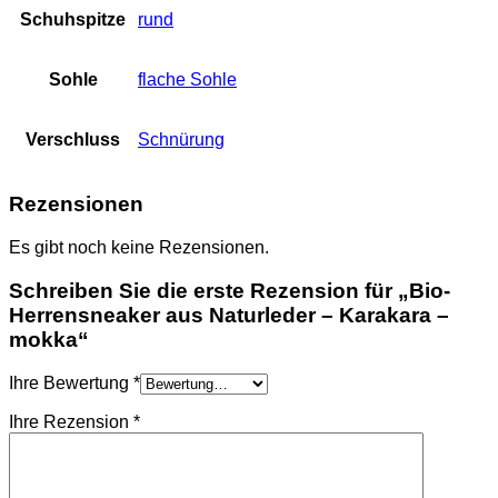
Schuhspitze
rund
Sohle
flache Sohle
Verschluss
Schnürung
Rezensionen
Es gibt noch keine Rezensionen.
Schreiben Sie die erste Rezension für „Bio-
Herrensneaker aus Naturleder – Karakara –
mokka“
Ihre Bewertung
*
Ihre Rezension
*