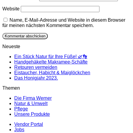
Website
Name, E-Mail-Adresse und Website in diesem Browser
für meinen nächsten Kommentar speichern.
Neueste
Ein Stück Natur für Ihre Füße! 🌿👣
Handgehäkelte Makramee-Schäfte
Retouren vermeiden
Eistaucher, Habicht & Maiglöckchen
Das Honigjahr 2023.
Themen
Die Firma Werner
Natur & Umwelt
Pflege
Unsere Produkte
Vendor Portal
Jobs