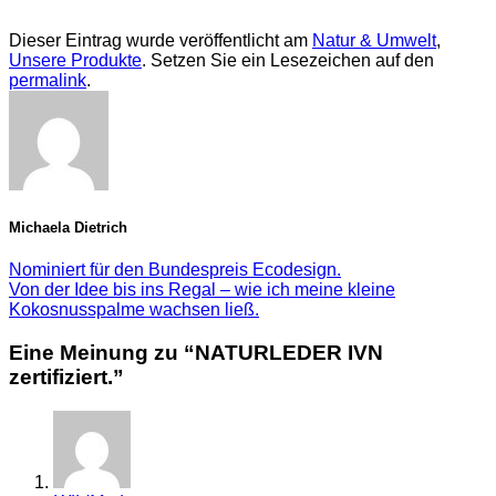
Dieser Eintrag wurde veröffentlicht am
Natur & Umwelt
,
Unsere Produkte
. Setzen Sie ein Lesezeichen auf den
permalink
.
Michaela Dietrich
Nominiert für den Bundespreis Ecodesign.
Von der Idee bis ins Regal – wie ich meine kleine
Kokosnusspalme wachsen ließ.
Eine Meinung zu “
NATURLEDER IVN
zertifiziert.
”