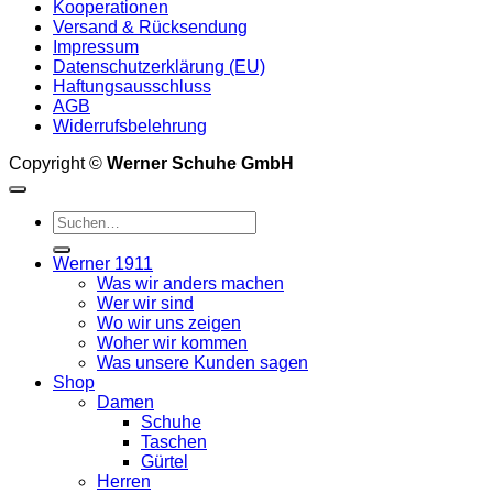
Kooperationen
Versand & Rücksendung
Impressum
Datenschutzerklärung (EU)
Haftungsausschluss
AGB
Widerrufsbelehrung
Copyright ©
Werner Schuhe GmbH
Suche
nach:
Werner 1911
Was wir anders machen
Wer wir sind
Wo wir uns zeigen
Woher wir kommen
Was unsere Kunden sagen
Shop
Damen
Schuhe
Taschen
Gürtel
Herren