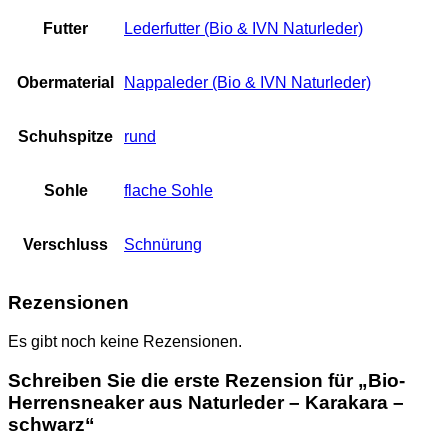
Futter
Lederfutter (Bio & IVN Naturleder)
Obermaterial
Nappaleder (Bio & IVN Naturleder)
Schuhspitze
rund
Sohle
flache Sohle
Verschluss
Schnürung
Rezensionen
Es gibt noch keine Rezensionen.
Schreiben Sie die erste Rezension für „Bio-
Herrensneaker aus Naturleder – Karakara –
schwarz“