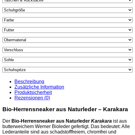
Beschreibung
Zusätzliche Information
Produktsicherheit
Rezensionen (0)
Bio-Herrensneaker aus Naturleder – Karakara
Der
Bio-Herrensneaker aus Naturleder
Karakara
ist aus
butterweichem Werner Bioleder gefertigt. Das bedeutet: Alle
Lederanteile sind aus schadstofffreiem, chromfrei und