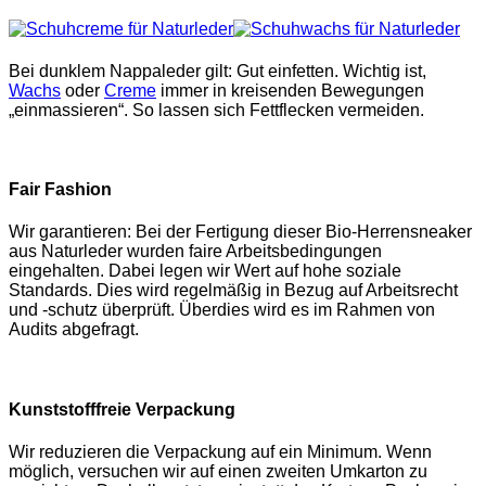
Bei dunklem Nappaleder gilt: Gut einfetten. Wichtig ist,
Wachs
oder
Creme
immer in kreisenden Bewegungen
„einmassieren“. So lassen sich Fettflecken vermeiden.
Fair Fashion
Wir garantieren: Bei der Fertigung dieser Bio-Herrensneaker
aus Naturleder wurden faire Arbeitsbedingungen
eingehalten. Dabei legen wir Wert auf hohe soziale
Standards. Dies wird regelmäßig in Bezug auf Arbeitsrecht
und -schutz überprüft. Überdies wird es im Rahmen von
Audits abgefragt.
Kunststofffreie Verpackung
Wir reduzieren die Verpackung auf ein Minimum. Wenn
möglich, versuchen wir auf einen zweiten Umkarton zu