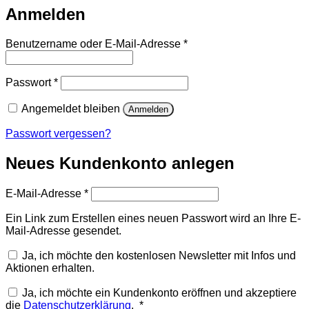
Anmelden
Erforderlich
Benutzername oder E-Mail-Adresse
*
Erforderlich
Passwort
*
Angemeldet bleiben
Anmelden
Passwort vergessen?
Neues Kundenkonto anlegen
Erforderlich
E-Mail-Adresse
*
Ein Link zum Erstellen eines neuen Passwort wird an Ihre E-
Mail-Adresse gesendet.
Ja, ich möchte den kostenlosen Newsletter mit Infos und
Aktionen erhalten.
Ja, ich möchte ein Kundenkonto eröffnen und akzeptiere
die
Datenschutzerklärung
.
*