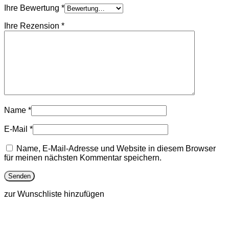
Ihre Bewertung
*
Ihre Rezension
*
Name
*
E-Mail
*
Name, E-Mail-Adresse und Website in diesem Browser
für meinen nächsten Kommentar speichern.
zur Wunschliste hinzufügen