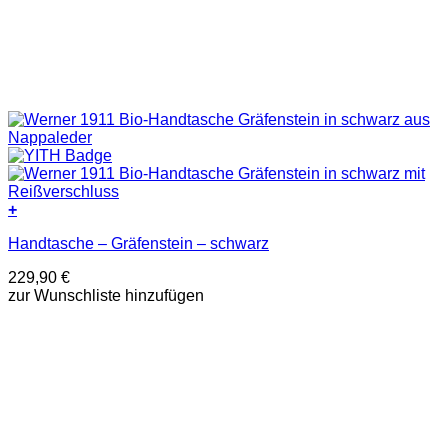
+
Handtasche – Gräfenstein – schwarz
229,90
€
zur Wunschliste hinzufügen