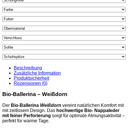
Beschreibung
Zusätzliche Information
Produktsicherheit
Rezensionen (0)
Bio-Ballerina – Weißdorn
Der
Bio-Ballerina
Weißdorn
vereint natürlichen Komfort mit
mit zeitlosem Design. Das
hochwertige Bio- Nappaleder
mit feiner Perforierung
sorgt für optimale Atmungsaktivität –
perfekt für warme Tage.