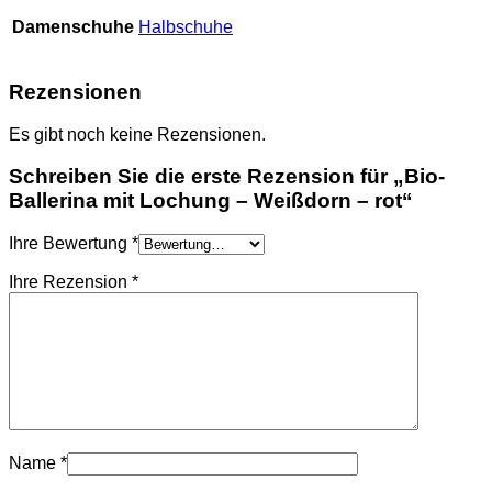
Damenschuhe
Halbschuhe
Rezensionen
Es gibt noch keine Rezensionen.
Schreiben Sie die erste Rezension für „Bio-
Ballerina mit Lochung – Weißdorn – rot“
Ihre Bewertung
*
Ihre Rezension
*
Name
*