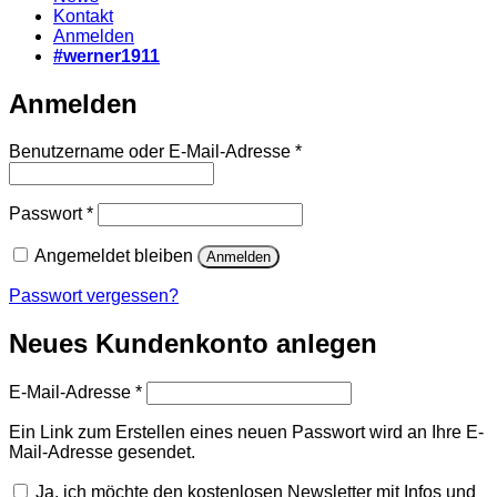
Kontakt
Anmelden
#werner1911
Anmelden
Erforderlich
Benutzername oder E-Mail-Adresse
*
Erforderlich
Passwort
*
Angemeldet bleiben
Anmelden
Passwort vergessen?
Neues Kundenkonto anlegen
Erforderlich
E-Mail-Adresse
*
Ein Link zum Erstellen eines neuen Passwort wird an Ihre E-
Mail-Adresse gesendet.
Ja, ich möchte den kostenlosen Newsletter mit Infos und