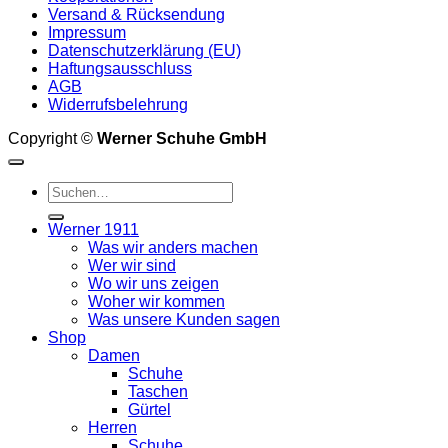
Versand & Rücksendung
Impressum
Datenschutzerklärung (EU)
Haftungsausschluss
AGB
Widerrufsbelehrung
Copyright ©
Werner Schuhe GmbH
Suche
nach:
Werner 1911
Was wir anders machen
Wer wir sind
Wo wir uns zeigen
Woher wir kommen
Was unsere Kunden sagen
Shop
Damen
Schuhe
Taschen
Gürtel
Herren
Schuhe