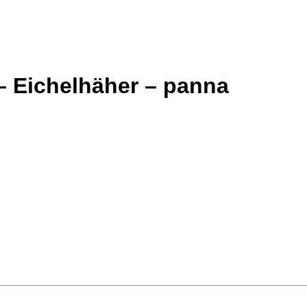
– Eichelhäher – panna