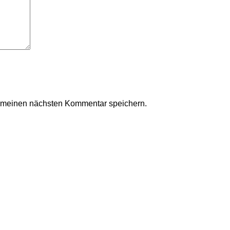
r meinen nächsten Kommentar speichern.