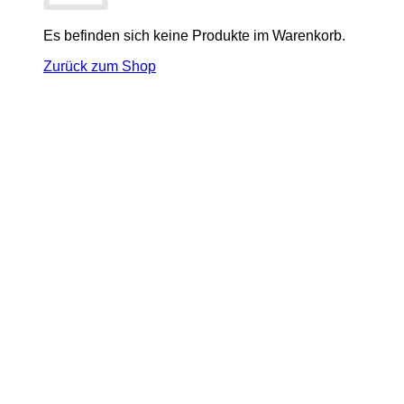
Es befinden sich keine Produkte im Warenkorb.
Zurück zum Shop