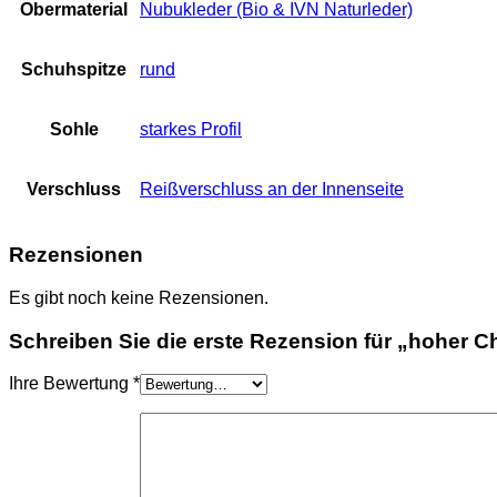
Obermaterial
Nubukleder (Bio & IVN Naturleder)
Schuhspitze
rund
Sohle
starkes Profil
Verschluss
Reißverschluss an der Innenseite
Rezensionen
Es gibt noch keine Rezensionen.
Schreiben Sie die erste Rezension für „hoher C
Ihre Bewertung
*