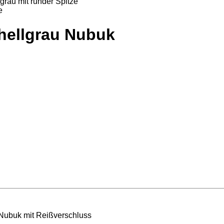
 hellgrau Nubuk