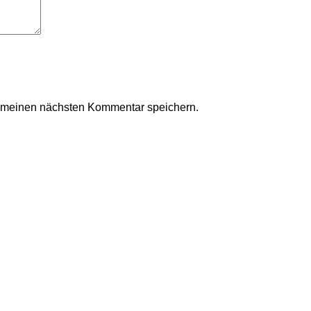
r meinen nächsten Kommentar speichern.