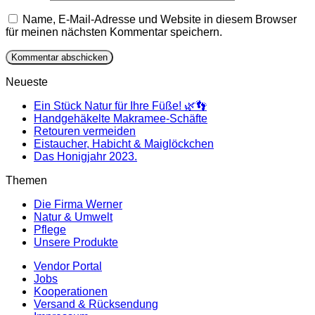
Name, E-Mail-Adresse und Website in diesem Browser
für meinen nächsten Kommentar speichern.
Neueste
Ein Stück Natur für Ihre Füße! 🌿👣
Handgehäkelte Makramee-Schäfte
Retouren vermeiden
Eistaucher, Habicht & Maiglöckchen
Das Honigjahr 2023.
Themen
Die Firma Werner
Natur & Umwelt
Pflege
Unsere Produkte
Vendor Portal
Jobs
Kooperationen
Versand & Rücksendung