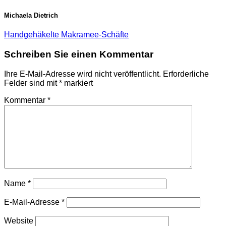
Michaela Dietrich
Handgehäkelte Makramee-Schäfte
Schreiben Sie einen Kommentar
Ihre E-Mail-Adresse wird nicht veröffentlicht.
Erforderliche
Felder sind mit
*
markiert
Kommentar
*
Name
*
E-Mail-Adresse
*
Website