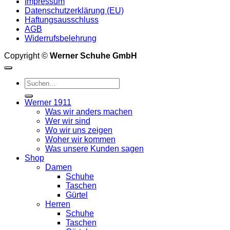
Impressum
Datenschutzerklärung (EU)
Haftungsausschluss
AGB
Widerrufsbelehrung
Copyright ©
Werner Schuhe GmbH
Suche
nach:
Werner 1911
Was wir anders machen
Wer wir sind
Wo wir uns zeigen
Woher wir kommen
Was unsere Kunden sagen
Shop
Damen
Schuhe
Taschen
Gürtel
Herren
Schuhe
Taschen