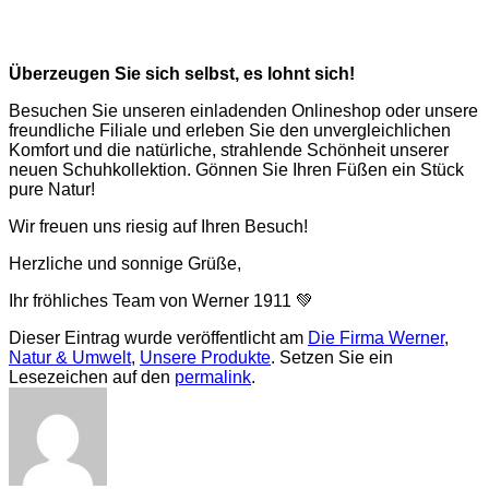
Überzeugen Sie sich selbst, es lohnt sich!
Besuchen Sie unseren einladenden Onlineshop oder unsere
freundliche Filiale und erleben Sie den unvergleichlichen
Komfort und die natürliche, strahlende Schönheit unserer
neuen Schuhkollektion. Gönnen Sie Ihren Füßen ein Stück
pure Natur!
Wir freuen uns riesig auf Ihren Besuch!
Herzliche und sonnige Grüße,
Ihr fröhliches Team von Werner 1911 💚
Dieser Eintrag wurde veröffentlicht am
Die Firma Werner
,
Natur & Umwelt
,
Unsere Produkte
. Setzen Sie ein
Lesezeichen auf den
permalink
.