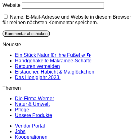
Website
Name, E-Mail-Adresse und Website in diesem Browser
für meinen nächsten Kommentar speichern.
Neueste
Ein Stück Natur für Ihre Füße! 🌿👣
Handgehäkelte Makramee-Schäfte
Retouren vermeiden
Eistaucher, Habicht & Maiglöckchen
Das Honigjahr 2023.
Themen
Die Firma Werner
Natur & Umwelt
Pflege
Unsere Produkte
Vendor Portal
Jobs
Kooperationen