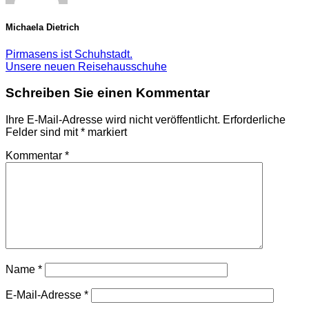
Michaela Dietrich
Pirmasens ist Schuhstadt.
Unsere neuen Reisehausschuhe
Schreiben Sie einen Kommentar
Ihre E-Mail-Adresse wird nicht veröffentlicht.
Erforderliche
Felder sind mit
*
markiert
Kommentar
*
Name
*
E-Mail-Adresse
*