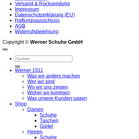
Versand & Rücksendung
Impressum
Datenschutzerklärung (EU)
Haftungsausschluss
AGB
Widerrufsbelehrung
Copyright ©
Werner Schuhe GmbH
Suche
nach:
Werner 1911
Was wir anders machen
Wer wir sind
Wo wir uns zeigen
Woher wir kommen
Was unsere Kunden sagen
Shop
Damen
Schuhe
Taschen
Gürtel
Herren
Schuhe