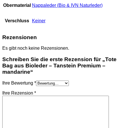
Obermaterial
Nappaleder (Bio & IVN Naturleder)
Verschluss
Keiner
Rezensionen
Es gibt noch keine Rezensionen.
Schreiben Sie die erste Rezension für „Tote
Bag aus Bioleder – Tanstein Premium –
mandarine“
Ihre Bewertung
*
Ihre Rezension
*