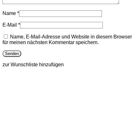
Name
*
E-Mail
*
Name, E-Mail-Adresse und Website in diesem Browser
für meinen nächsten Kommentar speichern.
zur Wunschliste hinzufügen