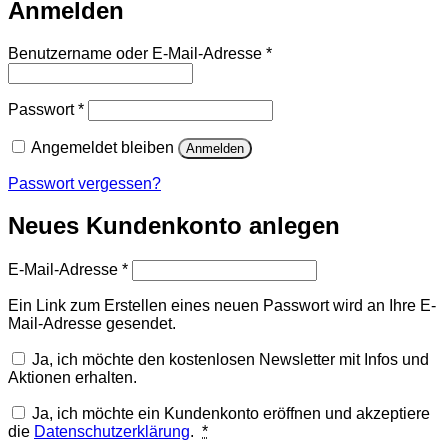
Anmelden
Erforderlich
Benutzername oder E-Mail-Adresse
*
Erforderlich
Passwort
*
Angemeldet bleiben
Anmelden
Passwort vergessen?
Neues Kundenkonto anlegen
Erforderlich
E-Mail-Adresse
*
Ein Link zum Erstellen eines neuen Passwort wird an Ihre E-
Mail-Adresse gesendet.
Ja, ich möchte den kostenlosen Newsletter mit Infos und
Aktionen erhalten.
Ja, ich möchte ein Kundenkonto eröffnen und akzeptiere
die
Datenschutzerklärung
.
*