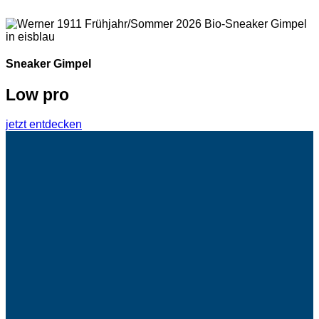
Sneaker Gimpel
Low pro
jetzt entdecken