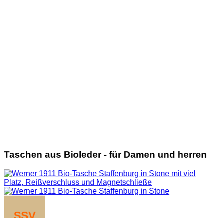
Taschen aus Bioleder - für Damen und herren
SSV