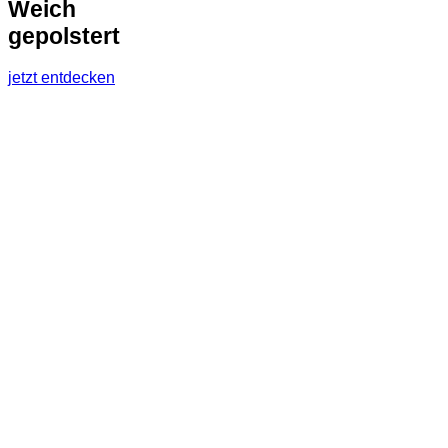
Weich
gepolstert
jetzt entdecken