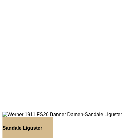
Sandale Liguster