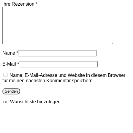
Ihre Rezension
*
Name
*
E-Mail
*
Name, E-Mail-Adresse und Website in diesem Browser
für meinen nächsten Kommentar speichern.
zur Wunschliste hinzufügen