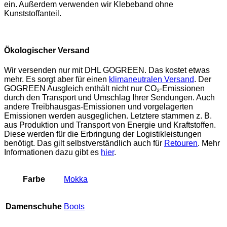
ein. Außerdem verwenden wir Klebeband ohne
Kunststoffanteil.
Ökologischer Versand
Wir versenden nur mit DHL GOGREEN. Das kostet etwas
mehr. Es sorgt aber für einen
klimaneutralen Versand
. Der
GOGREEN Ausgleich enthält nicht nur CO₂-Emissionen
durch den Transport und Umschlag Ihrer Sendungen. Auch
andere Treibhausgas-Emissionen und vorgelagerten
Emissionen werden ausgeglichen. Letztere stammen z. B.
aus Produktion und Transport von Energie und Kraftstoffen.
Diese werden für die Erbringung der Logistikleistungen
benötigt. Das gilt selbstverständlich auch für
Retouren
. Mehr
Informationen dazu gibt es
hier
.
Farbe
Mokka
Damenschuhe
Boots