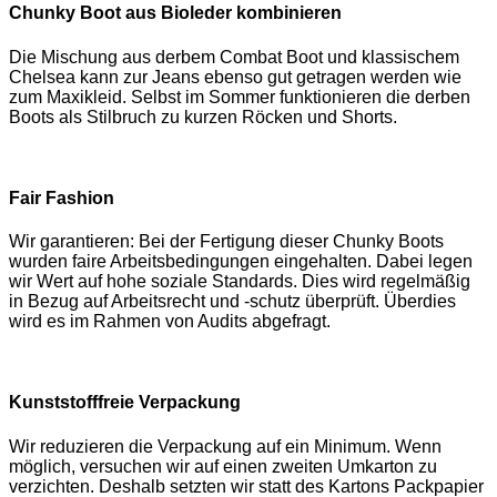
Chunky Boot aus Bioleder kombinieren
Die Mischung aus derbem Combat Boot und klassischem
Chelsea kann zur Jeans ebenso gut getragen werden wie
zum Maxikleid. Selbst im Sommer funktionieren die derben
Boots als Stilbruch zu kurzen Röcken und Shorts.
Fair Fashion
Wir garantieren: Bei der Fertigung dieser Chunky Boots
wurden faire Arbeitsbedingungen eingehalten. Dabei legen
wir Wert auf hohe soziale Standards. Dies wird regelmäßig
in Bezug auf Arbeitsrecht und -schutz überprüft. Überdies
wird es im Rahmen von Audits abgefragt.
Kunststofffreie Verpackung
Wir reduzieren die Verpackung auf ein Minimum. Wenn
möglich, versuchen wir auf einen zweiten Umkarton zu
verzichten. Deshalb setzten wir statt des Kartons Packpapier