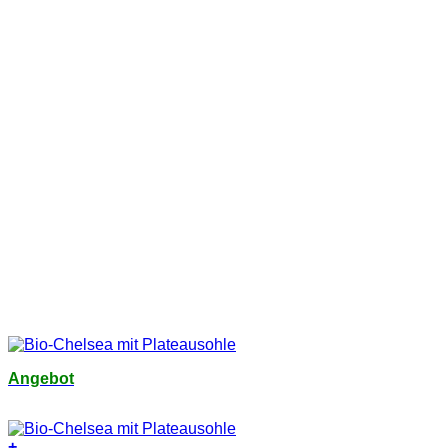
Angebot
+