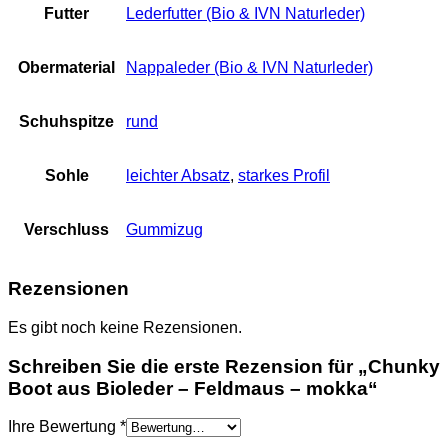
Futter
Lederfutter (Bio & IVN Naturleder)
Obermaterial
Nappaleder (Bio & IVN Naturleder)
Schuhspitze
rund
Sohle
leichter Absatz
,
starkes Profil
Verschluss
Gummizug
Rezensionen
Es gibt noch keine Rezensionen.
Schreiben Sie die erste Rezension für „Chunky
Boot aus Bioleder – Feldmaus – mokka“
Ihre Bewertung
*