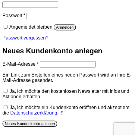
Erforderlich
Passwort
*
Angemeldet bleiben
Anmelden
Passwort vergessen?
Neues Kundenkonto anlegen
Erforderlich
E-Mail-Adresse
*
Ein Link zum Erstellen eines neuen Passwort wird an Ihre E-
Mail-Adresse gesendet.
Ja, ich möchte den kostenlosen Newsletter mit Infos und
Aktionen erhalten.
Ja, ich möchte ein Kundenkonto eröffnen und akzeptiere
die
Datenschutzerklärung
.
*
Neues Kundenkonto anlegen