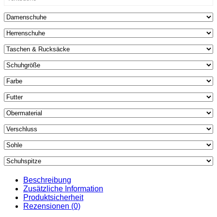
Beschreibung
Zusätzliche Information
Produktsicherheit
Rezensionen (0)