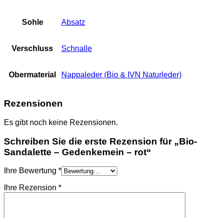
Sohle
Absatz
Verschluss
Schnalle
Obermaterial
Nappaleder (Bio & IVN Naturleder)
Rezensionen
Es gibt noch keine Rezensionen.
Schreiben Sie die erste Rezension für „Bio-
Sandalette – Gedenkemein – rot“
Ihre Bewertung
*
Ihre Rezension
*