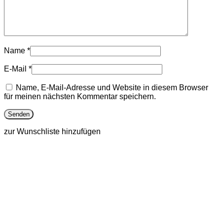
Name
*
E-Mail
*
Name, E-Mail-Adresse und Website in diesem Browser
für meinen nächsten Kommentar speichern.
zur Wunschliste hinzufügen