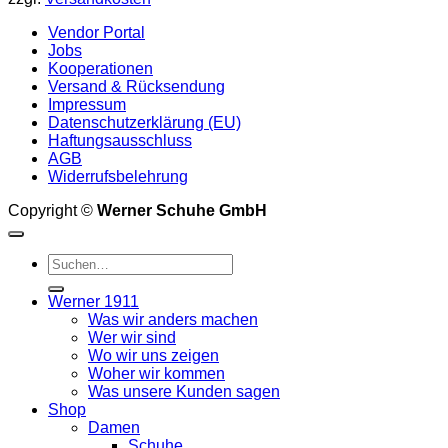
Vendor Portal
Jobs
Kooperationen
Versand & Rücksendung
Impressum
Datenschutzerklärung (EU)
Haftungsausschluss
AGB
Widerrufsbelehrung
Copyright ©
Werner Schuhe GmbH
Suche
nach:
Werner 1911
Was wir anders machen
Wer wir sind
Wo wir uns zeigen
Woher wir kommen
Was unsere Kunden sagen
Shop
Damen
Schuhe