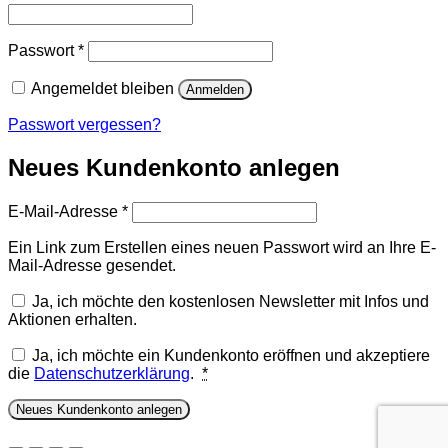
Erforderlich
Passwort
*
Angemeldet bleiben
Anmelden
Passwort vergessen?
Neues Kundenkonto anlegen
Erforderlich
E-Mail-Adresse
*
Ein Link zum Erstellen eines neuen Passwort wird an Ihre E-
Mail-Adresse gesendet.
Ja, ich möchte den kostenlosen Newsletter mit Infos und
Aktionen erhalten.
Ja, ich möchte ein Kundenkonto eröffnen und akzeptiere
die
Datenschutzerklärung
.
*
Neues Kundenkonto anlegen