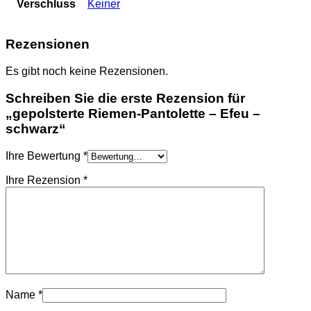
Verschluss
Keiner
Rezensionen
Es gibt noch keine Rezensionen.
Schreiben Sie die erste Rezension für
„gepolsterte Riemen-Pantolette – Efeu –
schwarz“
Ihre Bewertung
*
Ihre Rezension
*
Name
*