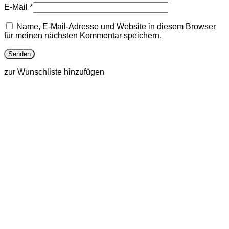
E-Mail
*
Name, E-Mail-Adresse und Website in diesem Browser
für meinen nächsten Kommentar speichern.
zur Wunschliste hinzufügen