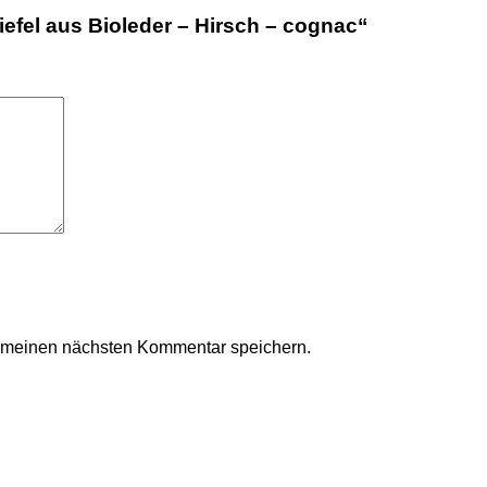
iefel aus Bioleder – Hirsch – cognac“
r meinen nächsten Kommentar speichern.