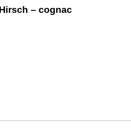
 Hirsch – cognac