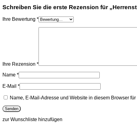
Schreiben Sie die erste Rezension für „Herrenst
Ihre Bewertung
*
Ihre Rezension
*
Name
*
E-Mail
*
Name, E-Mail-Adresse und Website in diesem Browser fü
zur Wunschliste hinzufügen