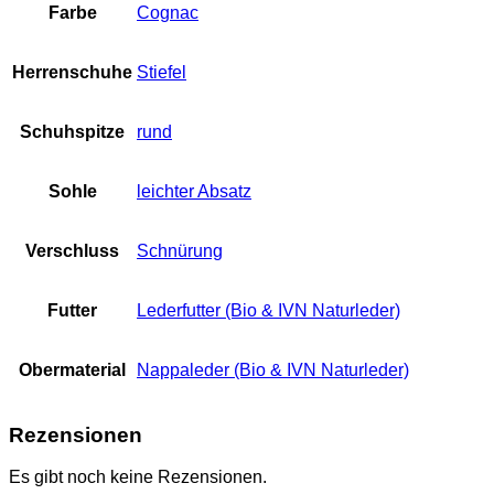
Farbe
Cognac
Herrenschuhe
Stiefel
Schuhspitze
rund
Sohle
leichter Absatz
Verschluss
Schnürung
Futter
Lederfutter (Bio & IVN Naturleder)
Obermaterial
Nappaleder (Bio & IVN Naturleder)
Rezensionen
Es gibt noch keine Rezensionen.