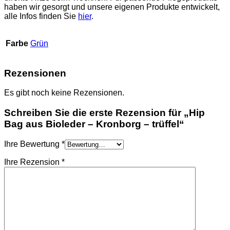
haben wir gesorgt und unsere eigenen Produkte entwickelt,
alle Infos finden Sie
hier
.
Farbe
Grün
Rezensionen
Es gibt noch keine Rezensionen.
Schreiben Sie die erste Rezension für „Hip
Bag aus Bioleder – Kronborg – trüffel“
Ihre Bewertung
*
Ihre Rezension
*