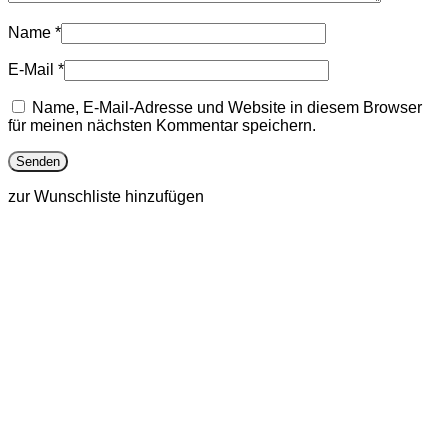
Name
*
E-Mail
*
Name, E-Mail-Adresse und Website in diesem Browser
für meinen nächsten Kommentar speichern.
zur Wunschliste hinzufügen